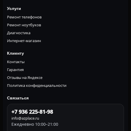
Услуги
Ремонт телефонов
Ремонт ноутбуков
Диагностика
Интернет-магазин
Клиенту
Контакты
Гарантия
Отзывы на Яндексе
Политика конфиденциальности
Связаться
+7 936 225-81-98
info@azplace.ru
Ежедневно 10:00–21:00