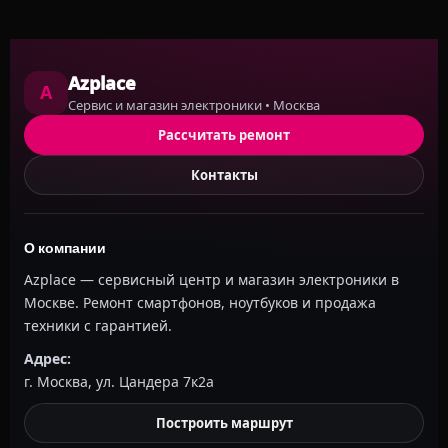
Azplace
A
Сервис и магазин электроники • Москва
Рассчитать ремонт
Контакты
О компании
Azplace — сервисный центр и магазин электроники в
Москве. Ремонт смартфонов, ноутбуков и продажа
техники с гарантией.
Адрес:
г. Москва, ул. Цандера 7к2а
Построить маршрут