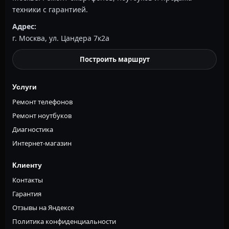
техники с гарантией.
Адрес:
г. Москва, ул. Цандера 7к2а
Построить маршрут
Услуги
Ремонт телефонов
Ремонт ноутбуков
Диагностика
Интернет-магазин
Клиенту
Контакты
Гарантия
Отзывы на Яндексе
Политика конфиденциальности