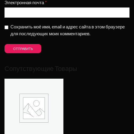
Электронная почта
*
Сохранить моё имя, email и адрес сайта в этом браузере
для последующих моих комментариев.
Сопутствующие Товары