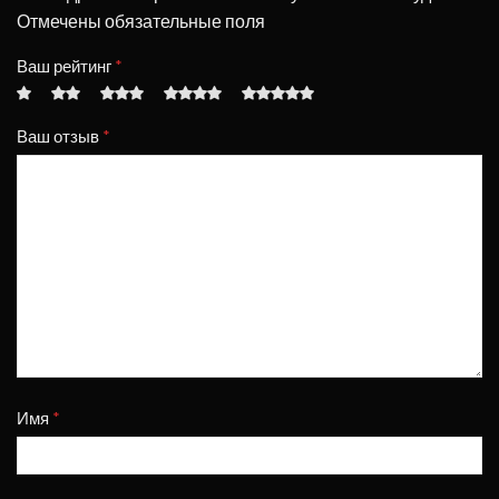
Отмечены обязательные поля
Ваш рейтинг
*
Ваш отзыв
*
Имя
*