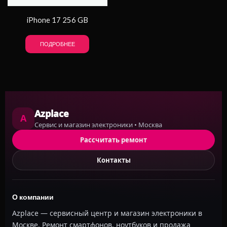
iPhone 17 256 GB
ПОДРОБНЕЕ
Azplace
A
Сервис и магазин электроники • Москва
Рассчитать ремонт
Контакты
О компании
Azplace — сервисный центр и магазин электроники в
Москве. Ремонт смартфонов, ноутбуков и продажа