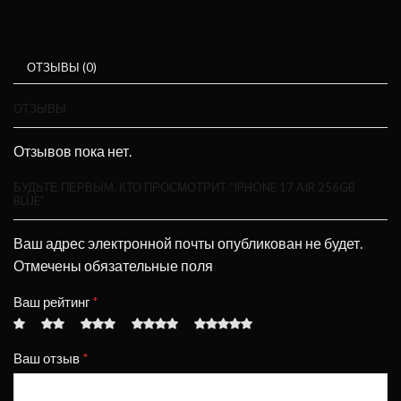
ОТЗЫВЫ (0)
ОТЗЫВЫ
Отзывов пока нет.
БУДЬТЕ ПЕРВЫМ, КТО ПРОСМОТРИТ “IPHONE 17 AIR 256GB
BLUE”
Ваш адрес электронной почты опубликован не будет.
Отмечены обязательные поля
Ваш рейтинг
*
Ваш отзыв
*