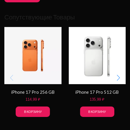
Сопутствующие Товары
iPhone 17 Pro 256 GB
iPhone 17 Pro 512 GB
114,99
₽
135,99
₽
В КОРЗИНУ
В КОРЗИНУ