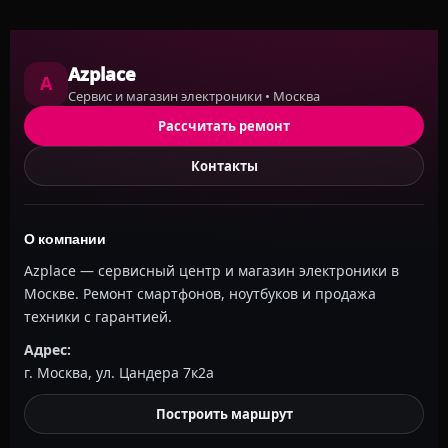
Azplace
A
Сервис и магазин электроники • Москва
Рассчитать ремонт
Контакты
О компании
Azplace — сервисный центр и магазин электроники в
Москве. Ремонт смартфонов, ноутбуков и продажа
техники с гарантией.
Адрес:
г. Москва, ул. Цандера 7к2а
Построить маршрут