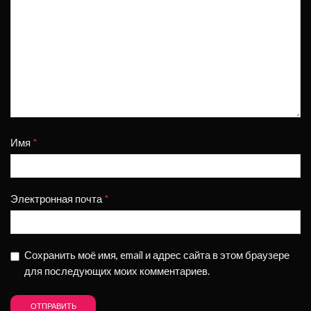
Имя
*
Электронная почта
*
Сохранить моё имя, email и адрес сайта в этом браузере
для последующих моих комментариев.