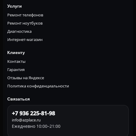
Услуги
Ремонт телефонов
Ремонт ноутбуков
Диагностика
Интернет-магазин
Клиенту
Контакты
Гарантия
Отзывы на Яндексе
Политика конфиденциальности
Связаться
+7 936 225-81-98
info@azplace.ru
Ежедневно 10:00–21:00